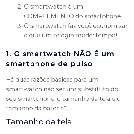
O smartwatch é um
COMPLEMENTO do smartphone
O smartwatch faz você economizar
o que um relógio mede: tempo!
1.
O smartwatch NÃO É um
smartphone de pulso
Há duas razões básicas para um
smartwatch não ser um substituto do
seu smartphone: o tamanho da tela e o
tamanho da bateria*.
Tamanho da tela