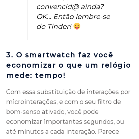
convencid@ ainda?
OK… Então lembre-se
do Tinder!
3. O smartwatch faz você
economizar o que um relógio
mede: tempo!
Com essa substituição de interações por
microinterações, e com o seu filtro de
bom-senso ativado, você pode
economizar importantes segundos, ou
até minutos a cada interação. Parece