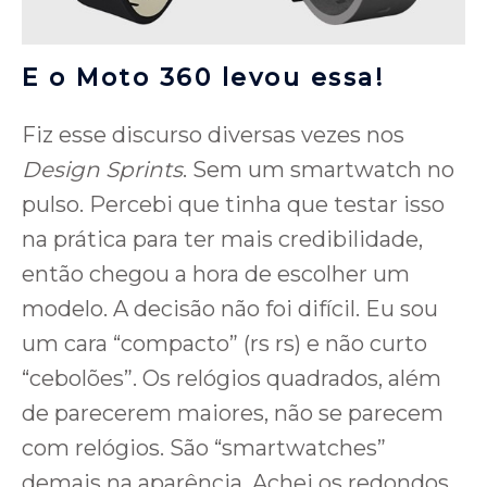
E o Moto 360 levou essa!
Fiz esse discurso diversas vezes nos
Design Sprints
. Sem um smartwatch no
pulso. Percebi que tinha que testar isso
na prática para ter mais credibilidade,
então chegou a hora de escolher um
modelo. A decisão não foi difícil. Eu sou
um cara “compacto” (rs rs) e não curto
“cebolões”. Os relógios quadrados, além
de parecerem maiores, não se parecem
com relógios. São “smartwatches”
demais na aparência. Achei os redondos