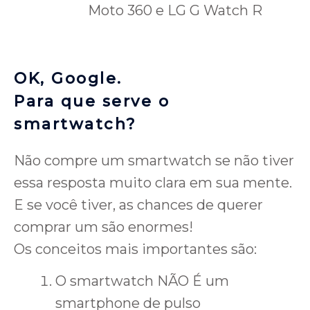
Moto 360 e LG G Watch R
OK, Google.
Para que serve o
smartwatch?
Não compre um smartwatch se não tiver
essa resposta muito clara em sua mente.
E se você tiver, as chances de querer
comprar um são enormes!
Os conceitos mais importantes são:
O smartwatch NÃO É um
smartphone de pulso