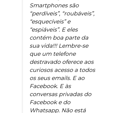
Smartphones são
“perdíveis”, “roubáveis”,
“esquecíveis” e
“espiáveis”. E eles
contém boa parte da
sua vida!!! Lembre-se
que um telefone
destravado oferece aos
curiosos acesso a todos
os seus emails. E ao
Facebook. E às
conversas privadas do
Facebook e do
Whatsapp. Não está