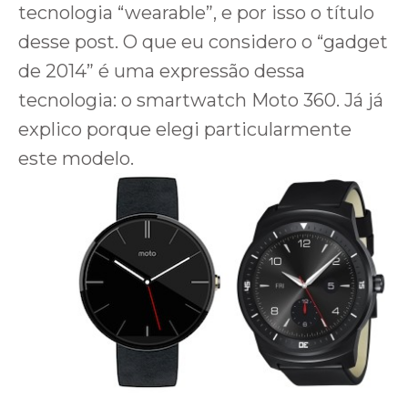
tecnologia “wearable”, e por isso o título
desse post. O que eu considero o “gadget
de 2014” é uma expressão dessa
tecnologia: o smartwatch Moto 360. Já já
explico porque elegi particularmente
este modelo.