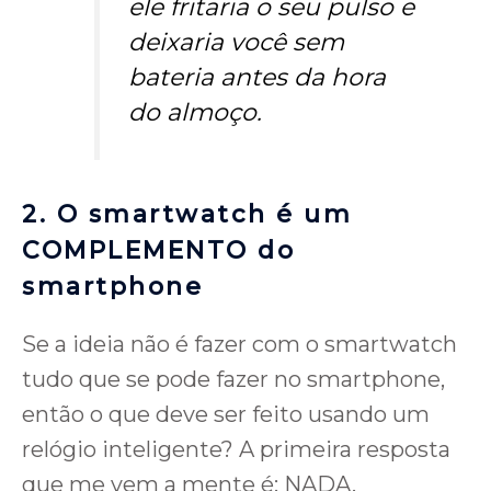
ele fritaria o seu pulso e
deixaria você sem
bateria antes da hora
do almoço.
2.
O smartwatch é um
COMPLEMENTO do
smartphone
Se a ideia não é fazer com o smartwatch
tudo que se pode fazer no smartphone,
então o que deve ser feito usando um
relógio inteligente? A primeira resposta
que me vem a mente é: NADA.