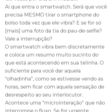
Aí que entra o smartwatch. Será que você
precisa MESMO tirar o smartphone do
bolso toda vez que ele vibra? E se for só
[mais] uma foto da tia do pau-de-selfie?
Vale a interrupção?
O smartwatch vibra bem discretamente
e coloca um resumo muito sucinto do
que está acontecendo em sua telinha. O
suficiente para você dar aquela
“olhadinha”, como se estivesse vendo as
horas, sem ficar com aquela sensação de
desrespeito ao seu interlocutor.
Acontece uma “microinteração” que não
interrompe o fluxo. Se for urgente