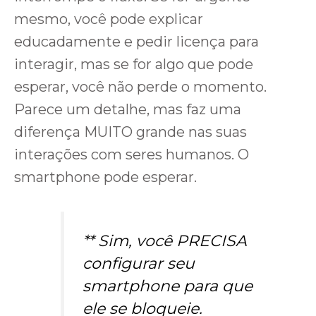
mesmo, você pode explicar
educadamente e pedir licença para
interagir, mas se for algo que pode
esperar, você não perde o momento.
Parece um detalhe, mas faz uma
diferença MUITO grande nas suas
interações com seres humanos. O
smartphone pode esperar.
** Sim, você PRECISA
configurar seu
smartphone para que
ele se bloqueie.