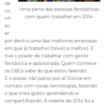
de
Uma parte das pessoas fantásticas
co
com quem trabalhei em 2014.
nh
ec
er
por dentro uma das melhores empresas
em que já trabalhei (talvez a melhor). E
tive o prazer de trabalhar com gente
fantástica e apaixonada. Quem conhece
os GBGs sabe do que estou falando!
E o prazer não parou por aí! Estive em
contato com novas tecnologias, fazendo
o que mais gosto: aprendendo e
compartilhando. A vedete de 2014 foi a