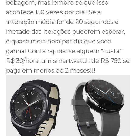
bobagem, mas lembre-se que isso
acontece 150 vezes por dia! Se a
interação média for de 20 segundos e
metade das iterações puderem esperar,
é quase meia hora por dia que você
ganha! Conta rápida: se alguém “custa”
R$ 30/hora, um smartwatch de R$ 750 se
paga em menos de 2 meses!!!