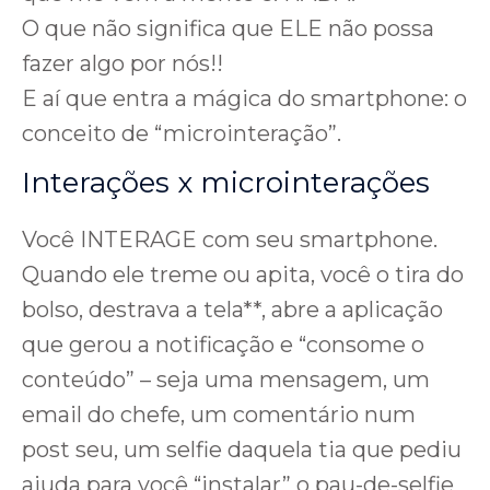
O que não significa que ELE não possa
fazer algo por nós!!
E aí que entra a mágica do smartphone: o
conceito de “microinteração”.
Interações x microinterações
Você INTERAGE com seu smartphone.
Quando ele treme ou apita, você o tira do
bolso, destrava a tela**, abre a aplicação
que gerou a notificação e “consome o
conteúdo” – seja uma mensagem, um
email do chefe, um comentário num
post seu, um selfie daquela tia que pediu
ajuda para você “instalar” o pau-de-selfie