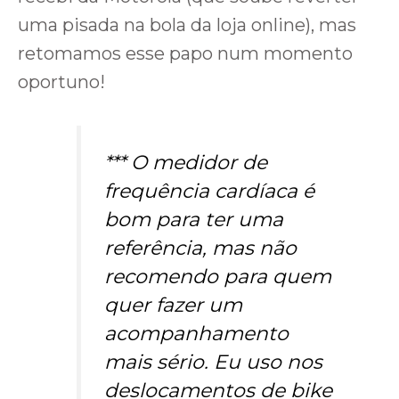
uma pisada na bola da loja online), mas
retomamos esse papo num momento
oportuno!
*** O medidor de
frequência cardíaca é
bom para ter uma
referência, mas não
recomendo para quem
quer fazer um
acompanhamento
mais sério. Eu uso nos
deslocamentos de bike