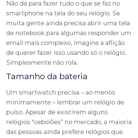
Não dá para fazer tudo o que se faz no
smartphone na tela do seu relógio. Se
muita gente ainda precisa abrir uma tela
de notebook para algumas responder um
email mais complexo, imagine a aflição
de querer fazer isso usando só o relógio.
Simplesmente não rola.
Tamanho da bateria
Um smartwatch precisa – ao menos
minimamente – lembrar um relógio de
pulso. Apesar de existirem alguns
relógios “cebolões” no mercado, a maioria
das pessoas ainda prefere relógios que