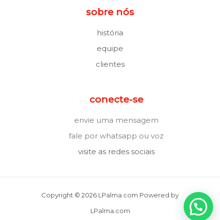
sobre nós
história
equipe
clientes
conecte-se
envie uma mensagem
fale por whatsapp ou voz
visite as redes sociais
Copyright © 2026 LPalma.com Powered by
LPalma.com