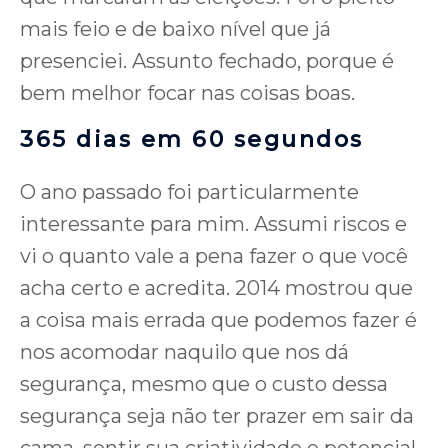
mais feio e de baixo nível que já
presenciei. Assunto fechado, porque é
bem melhor focar nas coisas boas.
365 dias em 60 segundos
O ano passado foi particularmente
interessante para mim. Assumi riscos e
vi o quanto vale a pena fazer o que você
acha certo e acredita. 2014 mostrou que
a coisa mais errada que podemos fazer é
nos acomodar naquilo que nos dá
segurança, mesmo que o custo dessa
segurança seja não ter prazer em sair da