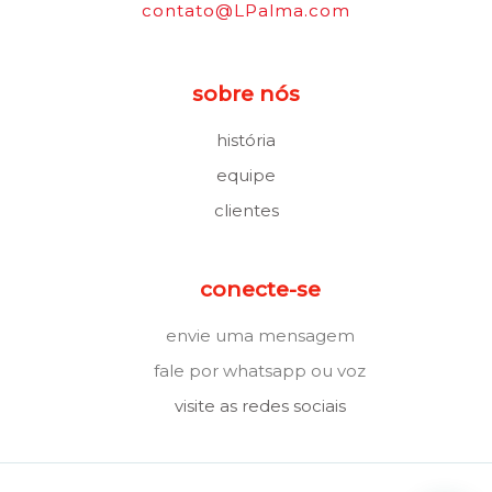
contato@LPalma.com
sobre nós
história
equipe
clientes
conecte-se
envie uma mensagem
fale por whatsapp ou voz
visite as redes sociais