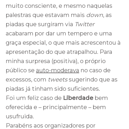
muito consciente, e mesmo naquelas
palestras que estavam mais
down
, as
piadas que surgiram via
Twitter
acabaram por dar um tempero e uma
graça especial, o que mais acrescentou à
apresentação do que atrapalhou. Para
minha surpresa (positiva), o próprio
público se
auto-moderava
no caso de
excessos, com
tweets
sugerindo que as
piadas já tinham sido suficientes.
Foi um feliz caso de
Liberdade
bem
oferecida e – principalmente – bem
usufruida.
Parabéns aos organizadores por