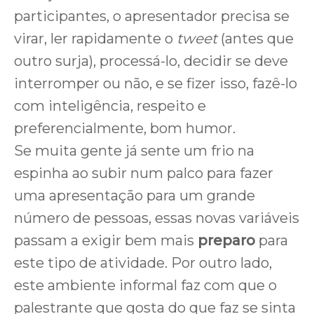
participantes, o apresentador precisa se
virar, ler rapidamente o
tweet
(antes que
outro surja), processá-lo, decidir se deve
interromper ou não, e se fizer isso, fazê-lo
com inteligência, respeito e
preferencialmente, bom humor.
Se muita gente já sente um frio na
espinha ao subir num palco para fazer
uma apresentação para um grande
número de pessoas, essas novas variáveis
passam a exigir bem mais
preparo
para
este tipo de atividade. Por outro lado,
este ambiente informal faz com que o
palestrante que gosta do que faz se sinta