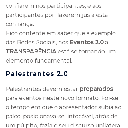
confiarem nos participantes, e aos
participantes por fazerem jus a esta
confiança.
Fico contente em saber que a exemplo
das Redes Sociais, nos
Eventos 2.0
a
TRANSPARÊNCIA
está se tornando um
elemento fundamental.
Palestrantes 2.0
Palestrantes devem estar
preparados
para eventos neste novo formato. Foi-se
o tempo em que o apresentador subia ao
palco, posicionava-se, intocável, atrás de
um púlpito, fazia o seu discurso unilateral