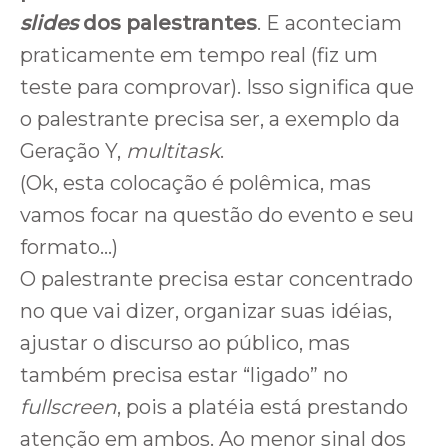
slides
dos palestrantes
. E aconteciam
praticamente em tempo real (fiz um
teste para comprovar). Isso significa que
o palestrante precisa ser, a exemplo da
Geração Y,
multitask
.
(Ok, esta colocação é polêmica, mas
vamos focar na questão do evento e seu
formato…)
O palestrante precisa estar concentrado
no que vai dizer, organizar suas idéias,
ajustar o discurso ao público, mas
também precisa estar “ligado” no
fullscreen
, pois a platéia está prestando
atenção em ambos. Ao menor sinal dos