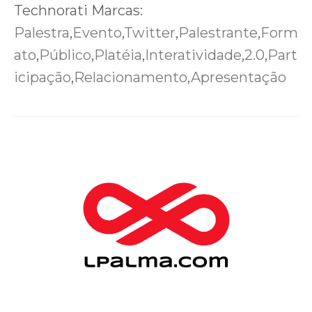
Technorati Marcas:
Palestra
,
Evento
,
Twitter
,
Palestrante
,
Form
ato
,
Público
,
Platéia
,
Interatividade
,
2.0
,
Part
icipação
,
Relacionamento
,
Apresentação