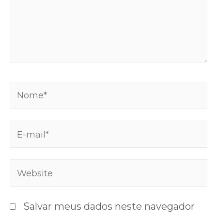
Salvar meus dados neste navegador