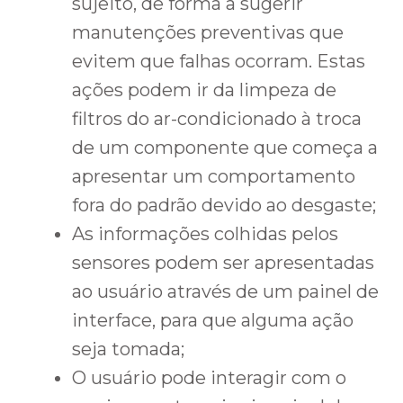
sujeito, de forma a sugerir
manutenções preventivas que
evitem que falhas ocorram. Estas
ações podem ir da limpeza de
filtros do ar-condicionado à troca
de um componente que começa a
apresentar um comportamento
fora do padrão devido ao desgaste;
As informações colhidas pelos
sensores podem ser apresentadas
ao usuário através de um painel de
interface, para que alguma ação
seja tomada;
O usuário pode interagir com o