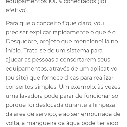
equipamentos 100% conectados (IoT
efetivo).
Para que o conceito fique claro, vou
precisar explicar rapidamente o que é o
Desquebre, projeto que mencionei lá no
início. Trata-se de um sistema para
ajudar as pessoas a consertarem seus
equipamentos, através de um aplicativo
(ou site) que fornece dicas para realizar
consertos simples. Um exemplo: às vezes
uma lavadora pode parar de funcionar só
porque foi deslocada durante a limpeza
da área de serviço, e ao ser empurrada de
volta, a mangueira da água pode ter sido