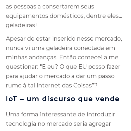
as pessoas a consertarem seus
equipamentos domésticos, dentre eles…
geladeiras!
Apesar de estar inserido nesse mercado,
nunca vi uma geladeira conectada em
minhas andanças. Então comecei a me
questionar: “E eu? O que EU posso fazer
para ajudar o mercado a dar um passo
rumo à tal Internet das Coisas”?
IoT – um discurso que vende
Uma forma interessante de introduzir
tecnologia no mercado seria agregar