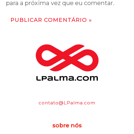
para a próxima vez que eu comentar.
contato@LPalma.com
sobre nós