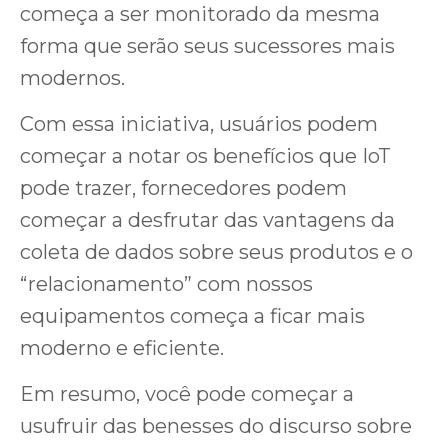
começa a ser monitorado da mesma
forma que serão seus sucessores mais
modernos.
Com essa iniciativa, usuários podem
começar a notar os benefícios que IoT
pode trazer, fornecedores podem
começar a desfrutar das vantagens da
coleta de dados sobre seus produtos e o
“relacionamento” com nossos
equipamentos começa a ficar mais
moderno e eficiente.
Em resumo, você pode começar a
usufruir das benesses do discurso sobre