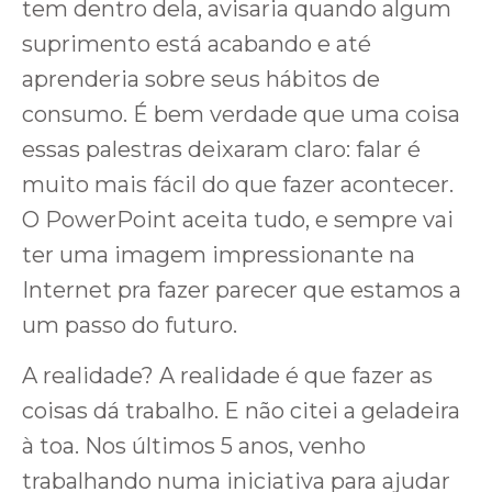
tem dentro dela, avisaria quando algum
suprimento está acabando e até
aprenderia sobre seus hábitos de
consumo. É bem verdade que uma coisa
essas palestras deixaram claro: falar é
muito mais fácil do que fazer acontecer.
O PowerPoint aceita tudo, e sempre vai
ter uma imagem impressionante na
Internet pra fazer parecer que estamos a
um passo do futuro.
A realidade? A realidade é que fazer as
coisas dá trabalho. E não citei a geladeira
à toa. Nos últimos 5 anos, venho
trabalhando numa iniciativa para ajudar