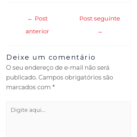
←
Post
Post seguinte
anterior
→
Deixe um comentário
O seu endereço de e-mail não será
publicado.
Campos obrigatórios são
marcados com
*