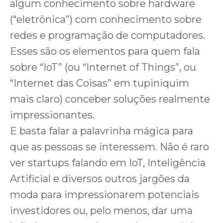
algum conhecimento sobre hardware
(“eletrônica”) com conhecimento sobre
redes e programação de computadores.
Esses são os elementos para quem fala
sobre “IoT” (ou “Internet of Things”, ou
“Internet das Coisas” em tupiniquim
mais claro) conceber soluções realmente
impressionantes.
E basta falar a palavrinha mágica para
que as pessoas se interessem. Não é raro
ver startups falando em IoT, Inteligência
Artificial e diversos outros jargões da
moda para impressionarem potenciais
investidores ou, pelo menos, dar uma