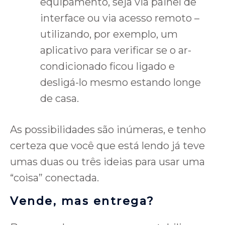
equipamento, seja via painel de
interface ou via acesso remoto –
utilizando, por exemplo, um
aplicativo para verificar se o ar-
condicionado ficou ligado e
desligá-lo mesmo estando longe
de casa.
As possibilidades são inúmeras, e tenho
certeza que você que está lendo já teve
umas duas ou três ideias para usar uma
“coisa” conectada.
Vende, mas entrega?