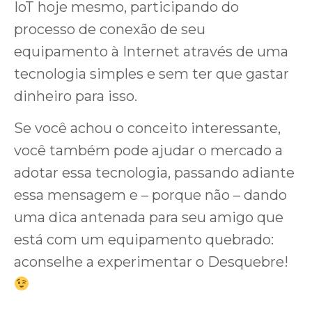
IoT hoje mesmo, participando do
processo de conexão de seu
equipamento à Internet através de uma
tecnologia simples e sem ter que gastar
dinheiro para isso.
Se você achou o conceito interessante,
você também pode ajudar o mercado a
adotar essa tecnologia, passando adiante
essa mensagem e – porque não – dando
uma dica antenada para seu amigo que
está com um equipamento quebrado:
aconselhe a experimentar o Desquebre!