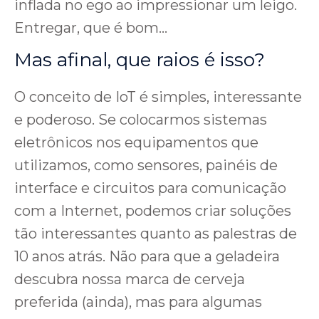
inflada no ego ao impressionar um leigo.
Entregar, que é bom…
Mas afinal, que raios é isso?
O conceito de IoT é simples, interessante
e poderoso. Se colocarmos sistemas
eletrônicos nos equipamentos que
utilizamos, como sensores, painéis de
interface e circuitos para comunicação
com a Internet, podemos criar soluções
tão interessantes quanto as palestras de
10 anos atrás. Não para que a geladeira
descubra nossa marca de cerveja
preferida (ainda), mas para algumas