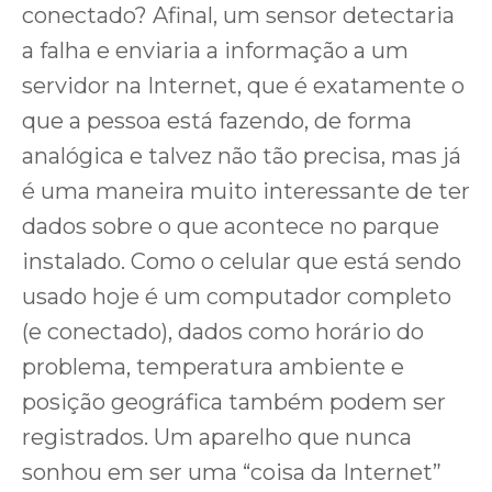
conectado? Afinal, um sensor detectaria
a falha e enviaria a informação a um
servidor na Internet, que é exatamente o
que a pessoa está fazendo, de forma
analógica e talvez não tão precisa, mas já
é uma maneira muito interessante de ter
dados sobre o que acontece no parque
instalado. Como o celular que está sendo
usado hoje é um computador completo
(e conectado), dados como horário do
problema, temperatura ambiente e
posição geográfica também podem ser
registrados. Um aparelho que nunca
sonhou em ser uma “coisa da Internet”