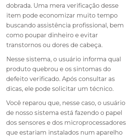
dobrada. Uma mera verificação desse
item pode economizar muito tempo
buscando assistência profissional, bem
como poupar dinheiro e evitar
transtornos ou dores de cabeça.
Nesse sistema, o usuário informa qual
produto quebrou e os sintomas do
defeito verificado. Após consultar as
dicas, ele pode solicitar um técnico.
Você reparou que, nesse caso, o usuário
de nosso sistema está fazendo o papel
dos sensores e dos microprocessadores
que estariam instalados num aparelho