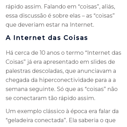
rápido assim. Falando em “coisas”, aliás,
essa discussão é sobre elas – as “coisas”
que deveriam estar na Internet.
A Internet das Coisas
Há cerca de 10 anos o termo “Internet das
Coisas” já era apresentado em slides de
palestras descoladas, que anunciavam a
chegada da hiperconectividade para a a
semana seguinte. Só que as “coisas” não
se conectaram tão rápido assim.
Um exemplo clássico à época era falar da
“geladeira conectada”. Ela saberia o que