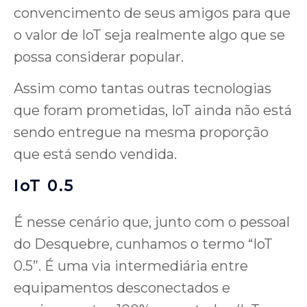
convencimento de seus amigos para que
o valor de IoT seja realmente algo que se
possa considerar popular.
Assim como tantas outras tecnologias
que foram prometidas, IoT ainda não está
sendo entregue na mesma proporção
que está sendo vendida.
IoT 0.5
É nesse cenário que, junto com o pessoal
do Desquebre, cunhamos o termo “IoT
0.5”. É uma via intermediária entre
equipamentos desconectados e