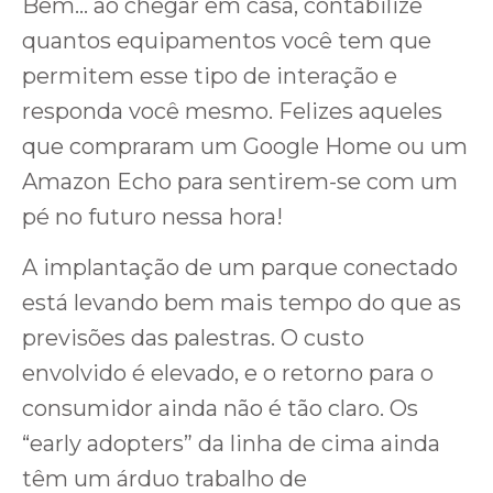
Bem… ao chegar em casa, contabilize
quantos equipamentos você tem que
permitem esse tipo de interação e
responda você mesmo. Felizes aqueles
que compraram um Google Home ou um
Amazon Echo para sentirem-se com um
pé no futuro nessa hora!
A implantação de um parque conectado
está levando bem mais tempo do que as
previsões das palestras. O custo
envolvido é elevado, e o retorno para o
consumidor ainda não é tão claro. Os
“early adopters” da linha de cima ainda
têm um árduo trabalho de