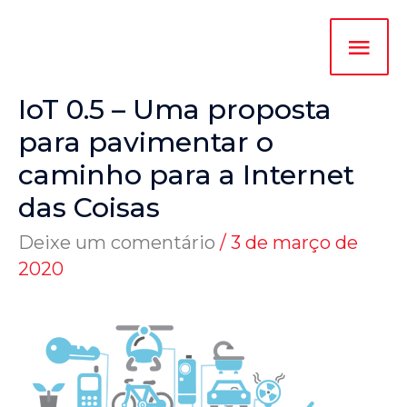
IoT 0.5 – Uma proposta
para pavimentar o
caminho para a Internet
das Coisas
Deixe um comentário
/
3 de março de
2020