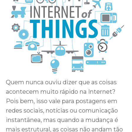
Quem nunca ouviu dizer que as coisas
acontecem muito rápido na Internet?
Pois bem, isso vale para postagens em
redes sociais, notícias ou comunicação
instantânea, mas quando a mudança é
mais estrutural, as coisas não andam tão