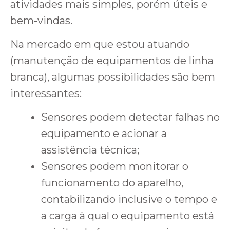
atividades mais simples, porém úteis e
bem-vindas.
Na mercado em que estou atuando
(manutenção de equipamentos de linha
branca), algumas possibilidades são bem
interessantes:
Sensores podem detectar falhas no
equipamento e acionar a
assistência técnica;
Sensores podem monitorar o
funcionamento do aparelho,
contabilizando inclusive o tempo e
a carga à qual o equipamento está