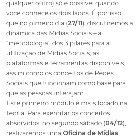
qualquer outro) só é possível quando
você conhece os dois lados. É por isso
que no pimeiro dia (
27/11
), discutiremos a
dinâmica das Mídias Sociais – a
“metodologia” dos 3 pilares para a
utilização de Mídias Sociais, as
plataformas e ferramentas disponíveis,
assim como os conceitos de Redes
Sociais que funcionam como base para
que as pessoas interajam.
Este primeiro módulo é mais focado na
teoria. Para exercitar os conceitos
absorvidos, no segundo sábado (
04/12
),
realizaremos uma
Oficina de Mídias