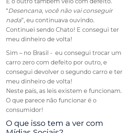
E o outro também veio com defeito.
“
Desencana, você não vai conseguir
nada
”, eu continuava ouvindo.
Continuei sendo Chato! E consegui ter
meu dinheiro de volta!
Sim – no Brasil - eu consegui trocar um
carro zero com defeito por outro, e
consegui devolver o segundo carro e ter
meu dinheiro de volta!
Neste país, as leis existem e funcionam.
O que parece não funcionar é o
consumidor!
O que isso tem a ver com
Mídias Sociais?