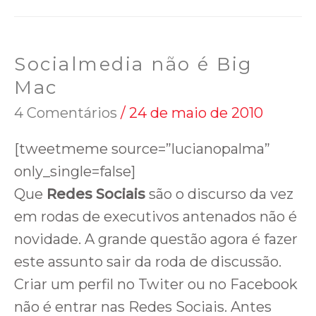
Socialmedia não é Big
Mac
4 Comentários
/
24 de maio de 2010
[tweetmeme source=”lucianopalma”
only_single=false]
Que
Redes Sociais
são o discurso da vez
em rodas de executivos antenados não é
novidade. A grande questão agora é fazer
este assunto sair da roda de discussão.
Criar um perfil no Twiter ou no Facebook
não é entrar nas Redes Sociais. Antes