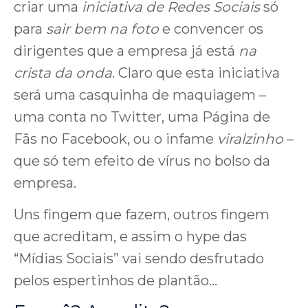
criar uma
iniciativa de Redes Sociais
só
para
sair bem na foto
e convencer os
dirigentes que a empresa já está
na
crista da onda
. Claro que esta iniciativa
será uma casquinha de maquiagem –
uma conta no Twitter, uma Página de
Fãs no Facebook, ou o infame
viralzinho
–
que só tem efeito de vírus no bolso da
empresa.
Uns fingem que fazem, outros fingem
que acreditam, e assim o hype das
“Mídias Sociais” vai sendo desfrutado
pelos espertinhos de plantão…