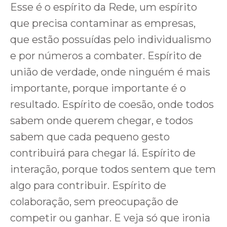
Esse é o espírito da Rede, um espírito
que precisa contaminar as empresas,
que estão possuídas pelo individualismo
e por números a combater. Espírito de
união de verdade, onde ninguém é mais
importante, porque importante é o
resultado. Espírito de coesão, onde todos
sabem onde querem chegar, e todos
sabem que cada pequeno gesto
contribuirá para chegar lá. Espírito de
interação, porque todos sentem que tem
algo para contribuir. Espírito de
colaboração, sem preocupação de
competir ou ganhar. E veja só que ironia