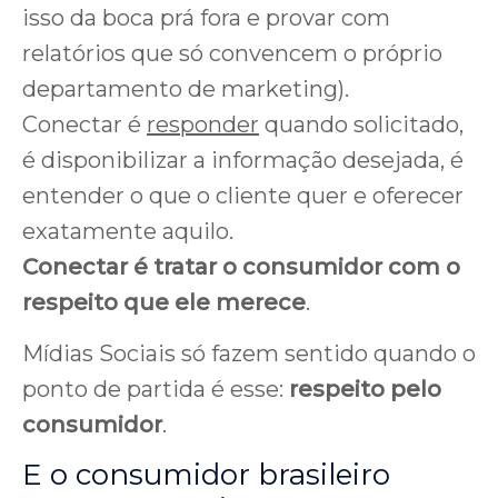
isso da boca prá fora e provar com
relatórios que só convencem o próprio
departamento de marketing).
Conectar é
responder
quando solicitado,
é disponibilizar a informação desejada, é
entender o que o cliente quer e oferecer
exatamente aquilo.
Conectar é tratar o consumidor com o
respeito que ele merece
.
Mídias Sociais só fazem sentido quando o
ponto de partida é esse:
respeito pelo
consumidor
.
E o consumidor brasileiro