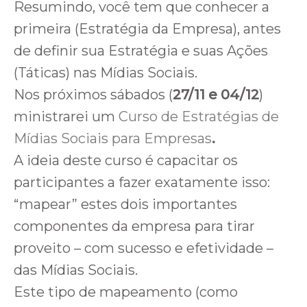
Resumindo, você tem que conhecer a
primeira (Estratégia da Empresa), antes
de definir sua Estratégia e suas Ações
(Táticas) nas Mídias Sociais.
Nos próximos sábados (
27/11 e 04/12
)
ministrarei um
Curso de Estratégias de
Mídias Sociais para Empresas
.
A ideia deste curso é capacitar os
participantes a fazer exatamente isso:
“mapear” estes dois importantes
componentes da empresa para tirar
proveito – com sucesso e efetividade –
das Mídias Sociais.
Este tipo de mapeamento (como