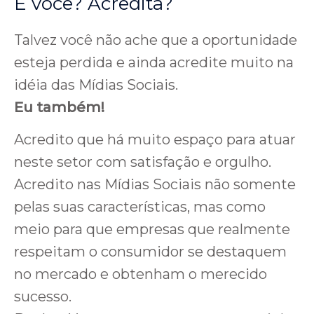
E você? Acredita?
Talvez você não ache que a oportunidade
esteja perdida e ainda acredite muito na
idéia das Mídias Sociais.
Eu também!
Acredito que há muito espaço para atuar
neste setor com satisfação e orgulho.
Acredito nas Mídias Sociais não somente
pelas suas características, mas como
meio para que empresas que realmente
respeitam o consumidor se destaquem
no mercado e obtenham o merecido
sucesso.