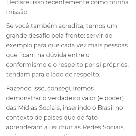
Declarei isso recentemente como
minha
missão
.
Se você também acredita, temos um
grande desafio pela frente: servir de
exemplo para que cada vez mais pessoas
que ficam na dúvida entre o
conformismo e o respeito por si próprios,
tendam para o lado do respeito.
Fazendo isso, conseguiremos
demonstrar o verdadeiro valor (e poder)
das Mídias Sociais, inserindo o Brasil no
contexto de países que de fato
aprenderam a usufruir as Redes Sociais,