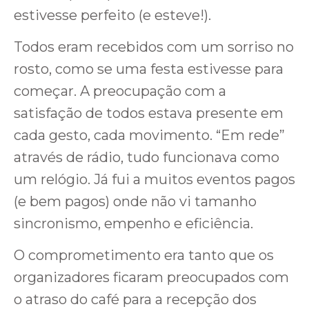
estivesse perfeito (e esteve!).
Todos eram recebidos com um sorriso no
rosto, como se uma festa estivesse para
começar. A preocupação com a
satisfação de todos estava presente em
cada gesto, cada movimento. “Em rede”
através de rádio, tudo funcionava como
um relógio. Já fui a muitos eventos pagos
(e bem pagos) onde não vi tamanho
sincronismo, empenho e eficiência.
O comprometimento era tanto que os
organizadores ficaram preocupados com
o atraso do café para a recepção dos