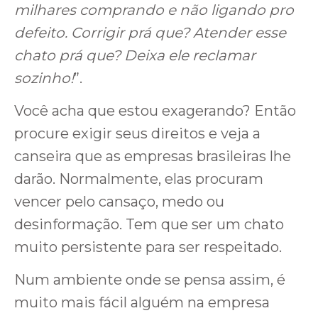
milhares comprando e não ligando pro
defeito. Corrigir prá que? Atender esse
chato prá que? Deixa ele reclamar
sozinho!
”.
Você acha que estou exagerando? Então
procure exigir seus direitos e veja a
canseira que as empresas brasileiras lhe
darão. Normalmente, elas procuram
vencer pelo cansaço, medo ou
desinformação. Tem que ser um chato
muito persistente para ser respeitado.
Num ambiente onde se pensa assim, é
muito mais fácil alguém na empresa