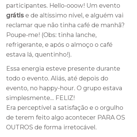
participantes. Hello-ooow! Um evento
grátis
e de altíssimo nível, e alguém vai
reclamar que não tinha café de manhã?
Poupe-me! (Obs: tinha lanche,
refrigerante, e após o almoço o café
estava lá, quentinho!).
Essa energia esteve presente durante
todo o evento. Aliás, até depois do
evento, no happy-hour. O grupo estava
simplesmente… FELIZ!
Era perceptível a satisfação e o orgulho
de terem feito algo acontecer PARA OS
OUTROS de forma irretocável.