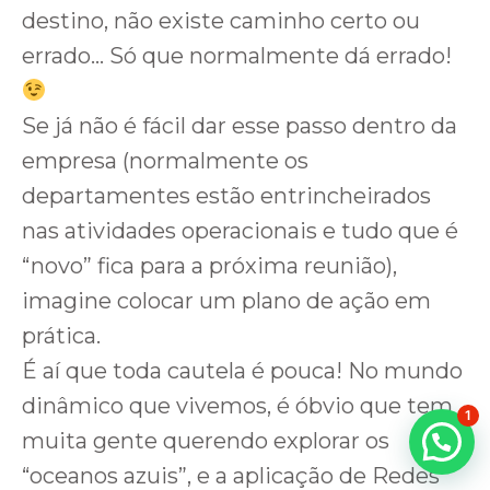
destino, não existe caminho certo ou
errado… Só que normalmente dá errado!
Se já não é fácil dar esse passo dentro da
empresa (normalmente os
departamentes estão entrincheirados
nas atividades operacionais e tudo que é
“novo” fica para a próxima reunião),
imagine colocar um plano de ação em
prática.
É aí que toda cautela é pouca! No mundo
dinâmico que vivemos, é óbvio que tem
1
muita gente querendo explorar os
“oceanos azuis”, e a aplicação de Redes