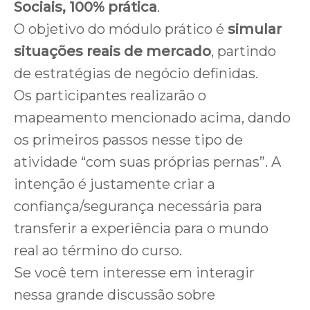
Sociais, 100% prática
.
O objetivo do módulo prático é
simular
situações reais de mercado
, partindo
de estratégias de negócio definidas.
Os participantes realizarão o
mapeamento mencionado acima, dando
os primeiros passos nesse tipo de
atividade “com suas próprias pernas”. A
intenção é justamente criar a
confiança/segurança necessária para
transferir a experiência para o mundo
real ao término do curso.
Se você tem interesse em interagir
nessa grande discussão sobre