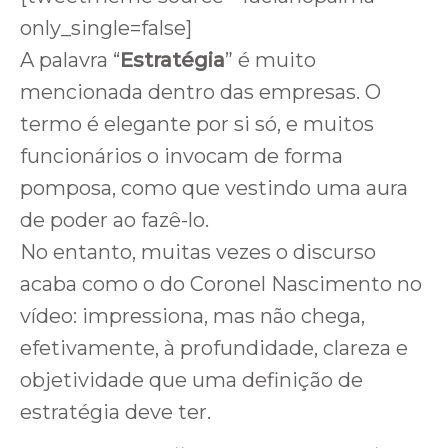
only_single=false]
A palavra “
Estratégia
” é muito
mencionada dentro das empresas. O
termo é elegante por si só, e muitos
funcionários o invocam de forma
pomposa, como que vestindo uma aura
de poder ao fazê-lo.
No entanto, muitas vezes o discurso
acaba como o do Coronel Nascimento no
vídeo: impressiona, mas não chega,
efetivamente, à profundidade, clareza e
objetividade que uma definição de
estratégia deve ter.