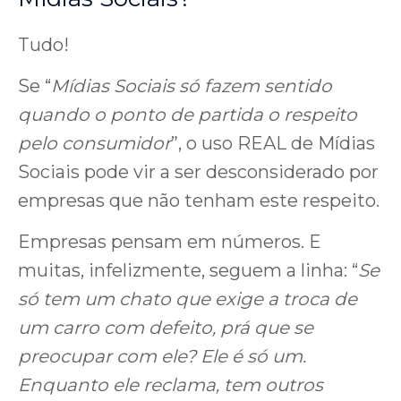
Tudo!
Se “
Mídias Sociais só fazem sentido
quando o ponto de partida o respeito
pelo consumidor
”, o uso REAL de Mídias
Sociais pode vir a ser desconsiderado por
empresas que não tenham este respeito.
Empresas pensam em números. E
muitas, infelizmente, seguem a linha: “
Se
só tem um chato que exige a troca de
um carro com defeito, prá que se
preocupar com ele? Ele é só um.
Enquanto ele reclama, tem outros