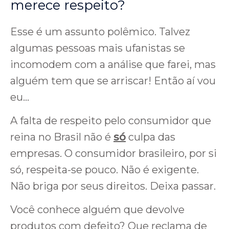
merece respeito?
Esse é um assunto polêmico. Talvez
algumas pessoas mais ufanistas se
incomodem com a análise que farei, mas
alguém tem que se arriscar! Então aí vou
eu…
A falta de respeito pelo consumidor que
reina no Brasil não é
só
culpa das
empresas. O consumidor brasileiro, por si
só, respeita-se pouco. Não é exigente.
Não briga por seus direitos. Deixa passar.
Você conhece alguém que devolve
produtos com defeito? Que reclama de