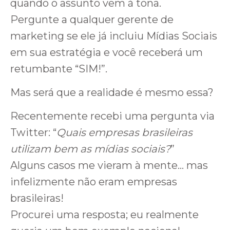
quando o assunto vem à tona.
Pergunte a qualquer gerente de
marketing se ele já incluiu Mídias Sociais
em sua estratégia e você receberá um
retumbante “SIM!”.
Mas será que a realidade é mesmo essa?
Recentemente recebi uma pergunta via
Twitter: “
Quais empresas brasileiras
utilizam bem as mídias sociais?
”
Alguns casos me vieram à mente… mas
infelizmente não eram empresas
brasileiras!
Procurei uma resposta; eu realmente