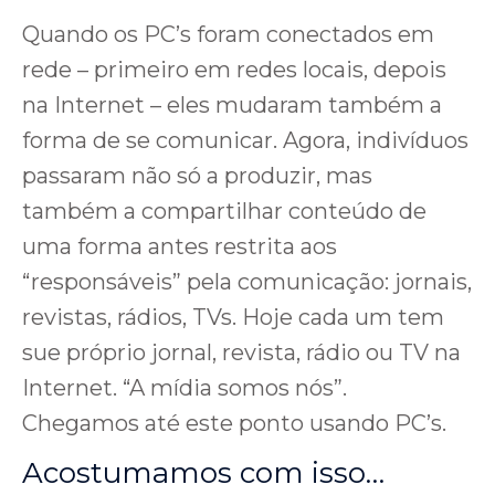
Quando os PC’s foram conectados em
rede – primeiro em redes locais, depois
na Internet – eles mudaram também a
forma de se comunicar. Agora, indivíduos
passaram não só a produzir, mas
também a compartilhar conteúdo de
uma forma antes restrita aos
“responsáveis” pela comunicação: jornais,
revistas, rádios, TVs. Hoje cada um tem
sue próprio jornal, revista, rádio ou TV na
Internet. “A mídia somos nós”.
Chegamos até este ponto usando PC’s.
Acostumamos com isso…