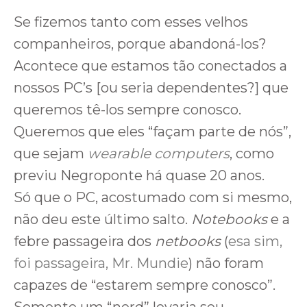
Se fizemos tanto com esses velhos
companheiros, porque abandoná-los?
Acontece que estamos tão conectados a
nossos PC’s [ou seria dependentes?] que
queremos tê-los sempre conosco.
Queremos que eles “façam parte de nós”,
que sejam
wearable computers
, como
previu Negroponte há quase 20 anos.
Só que o PC, acostumado com si mesmo,
não deu este último salto.
Notebooks
e a
febre passageira dos
netbooks
(
esa sim,
foi passageira, Mr. Mundie
) não foram
capazes de “estarem sempre conosco”.